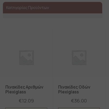
Κατηγορίες Προϊόντων
Πινακίδες Αριθμών
Πινακίδες Οδών
Plexiglass
Plexiglass
€
12.09
€
36.00