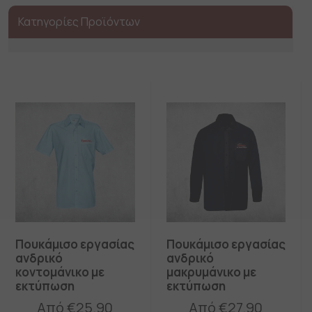
Κατηγορίες Προϊόντων
Πουκάμισο εργασίας
Πουκάμισο εργασίας
ανδρικό
ανδρικό
κοντομάνικο με
μακρυμάνικο με
εκτύπωση
εκτύπωση
Από
€
25.90
Από
€
27.90