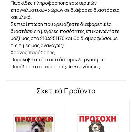
Πινακίδες πληροφόρησης εσωτερικών
επαγγελματικών χώρων σε διάφορες διαστάσεις
και υλικά.
Σε περίπτωση που χρειάζεστε διαφορετικές
διαστάσεις ή μεγάλες ποσότητες επικοινωνήστε
μαζί μας στο 2104251170 και θα διαμορφώσουμε
τις τιμές μας αναλόγως!
Χρόνος παράδοσης
Παραλαβή από το κατάστημα: 3 εργάσιμες
Παράδοση στο χώρο σας: 4-5 εργάσιμες
Σχετικά Προϊόντα