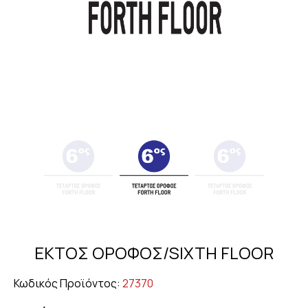
ΕΚΤΟΣ ΟΡΟΦΟΣ/SIXTH FLOOR
Κωδικός Προϊόντος:
27370