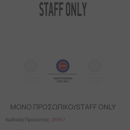
ΜΟΝΟ ΠΡΟΣΩΠΙΚΟ/STAFF ONLY
Κωδικός Προϊόντος:
26907