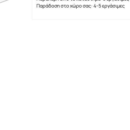
Παράδοση στο χώρο σας: 4-5 εργάσιμες