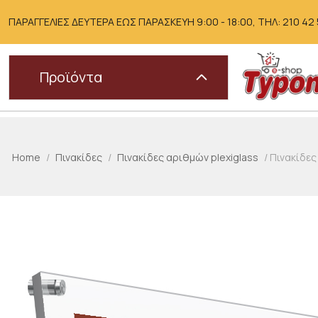
Skip
to
ΠΑΡΑΓΓΕΛΙΕΣ ΔΕΥΤΕΡΑ ΕΩΣ ΠΑΡΑΣΚΕΥΗ 9:00 - 18:00, ΤΗΛ: 210 42 51
content
Προϊόντα
Home
/
Πινακίδες
/
Πινακίδες αριθμών plexiglass
/ Πινακίδες