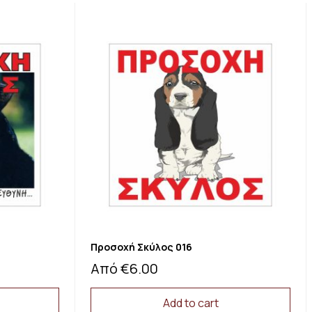
Προσοχή Σκύλος 016
Από
€
6.00
Add to cart