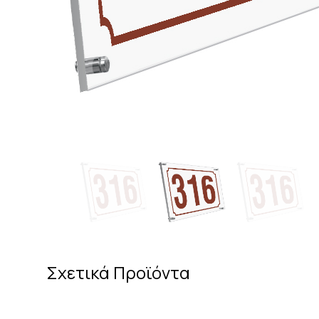
Σχετικά Προϊόντα