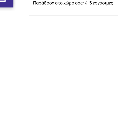
Παράδοση στο χώρο σας: 4-5 εργάσιμες