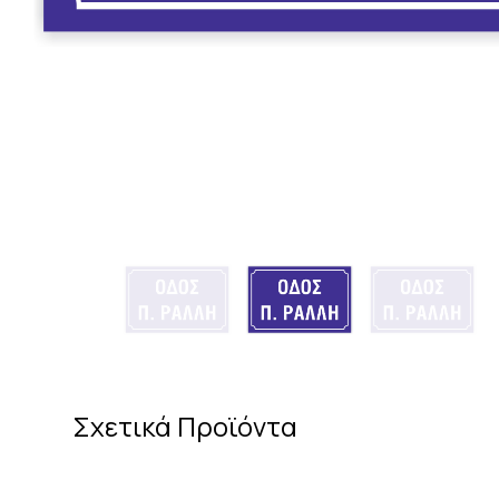
Σχετικά Προϊόντα