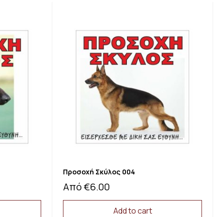
Προσοχή Σκύλος 004
Από
€
6.00
Add to cart