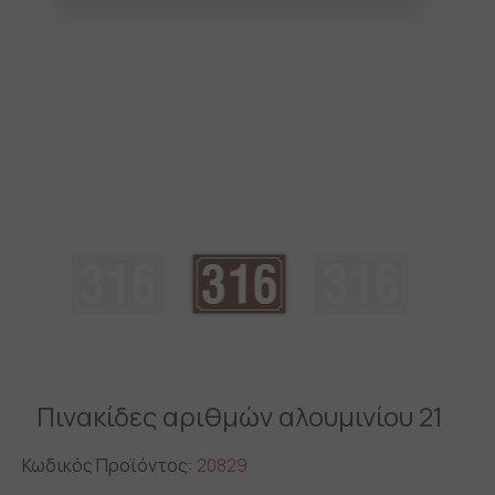
Πινακίδες αριθμών αλουμινίου 21
Κωδικός Προϊόντος:
20829