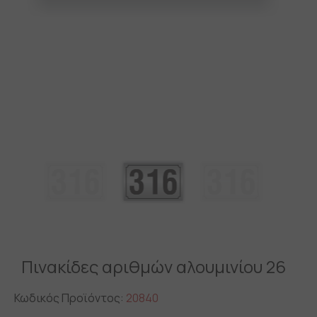
Πινακίδες αριθμών αλουμινίου 26
Κωδικός Προϊόντος:
20840