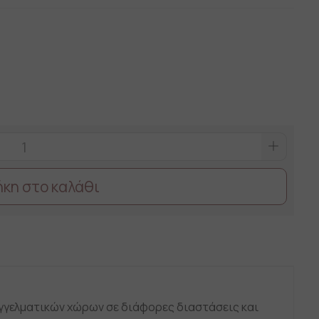
κη στο καλάθι
γελματικών χώρων σε διάφορες διαστάσεις και