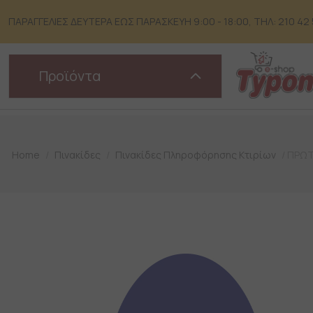
Skip
to
ΠΑΡΑΓΓΕΛΙΕΣ ΔΕΥΤΕΡΑ ΕΩΣ ΠΑΡΑΣΚΕΥΗ 9:00 - 18:00, ΤΗΛ: 210 42 51
content
Προϊόντα
Home
/
Πινακίδες
/
Πινακίδες Πληροφόρησης Κτιρίων
/ ΠΡΩ