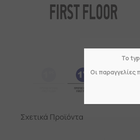
Το typ
Οι παραγγελίες 
Σχετικά Προϊόντα