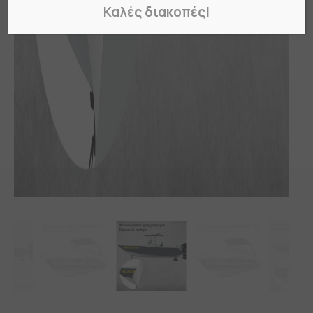
Καλές διακοπές!