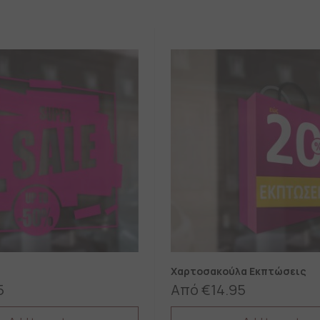
Χαρτοσακούλα Εκπτώσεις
5
Από
€
14.95