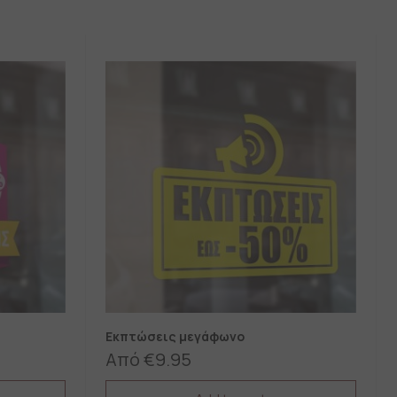
Εκπτώσεις μεγάφωνο
Από
€
9.95