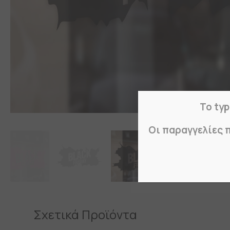
Το typ
Οι παραγγελίες 
Σχετικά Προϊόντα