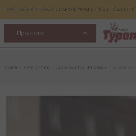
Skip
to
ΠΑΡΑΓΓΕΛΙΕΣ ΔΕΥΤΕΡΑ ΕΩΣ ΠΑΡΑΣΚΕΥΗ 9:00 - 18:00, ΤΗΛ: 210 42 51
content
Προϊόντα
Home
/
Αυτοκόλλητα
/
Αυτοκόλλητα Εκπτώσεων
/ Black Friday