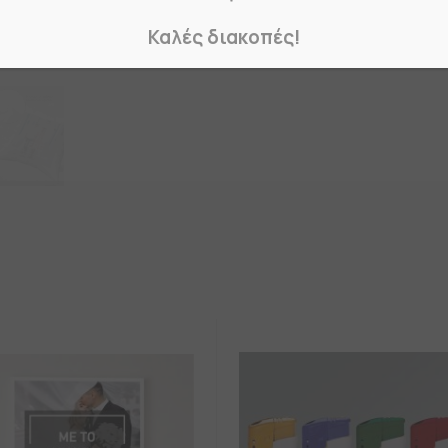
Καλές διακοπές!