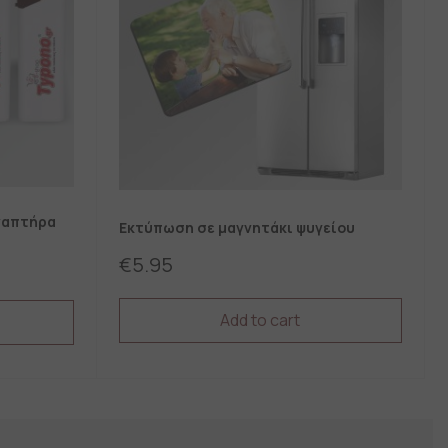
ναπτήρα
Εκτύπωση σε μαγνητάκι ψυγείου
€
5.95
Add to cart