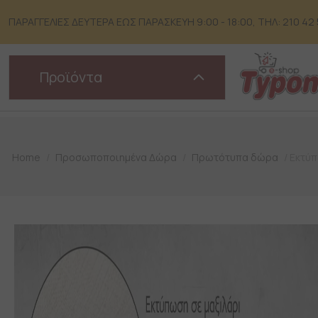
Skip
to
ΠΑΡΑΓΓΕΛΙΕΣ ΔΕΥΤΕΡΑ ΕΩΣ ΠΑΡΑΣΚΕΥΗ 9:00 - 18:00, ΤΗΛ: 210 42 51
content
Προϊόντα
Home
/
Προσωποποιημένα Δώρα
/
Πρωτότυπα δώρα
/ Εκτύπ