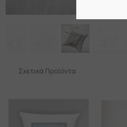
Σχετικά Προϊόντα