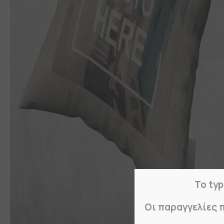
Το typ
Οι παραγγελίες 