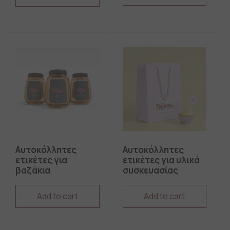
Αυτοκόλλητες
Αυτοκόλλητες
ετικέτες για
ετικέτες για υλικά
βαζάκια
συσκευασίας
Add to cart
Add to cart