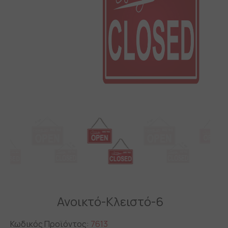
Ανοικτό-Κλειστό-6
Κωδικός Προϊόντος:
7613