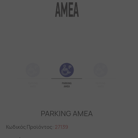
PARKING ΑΜΕΑ
Κωδικός Προϊόντος:
27139