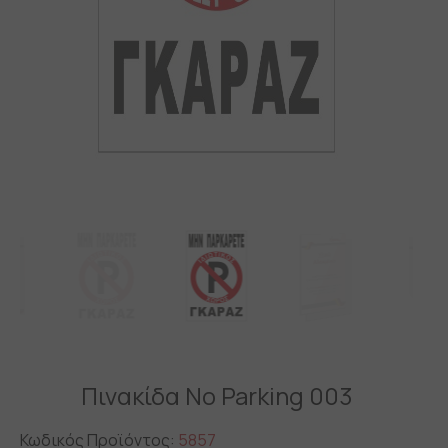
Πινακίδα No Parking 003
Κωδικός Προϊόντος:
5857