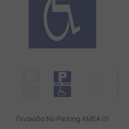
Πινακίδα No Parking ΑΜΕΑ 01