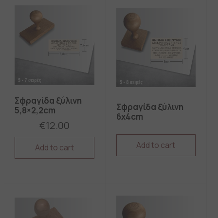
Σφραγίδα ξύλινη
Σφραγίδα ξύλινη
5,8×2,2cm
6x4cm
€
12.00
Add to cart
Add to cart