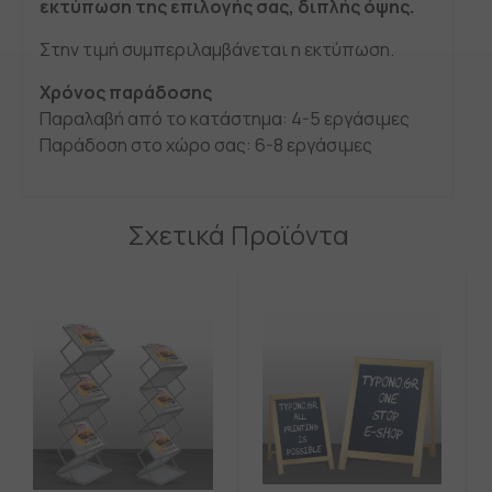
εκτύπωση της επιλογής σας, διπλής όψης.
Στην τιμή συμπεριλαμβάνεται η εκτύπωση.
Xρόνος παράδοσης
Παραλαβή από το κατάστημα: 4-5 εργάσιμες
Παράδοση στο χώρο σας: 6-8 εργάσιμες
Σχετικά Προϊόντα