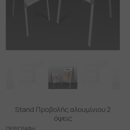
Stand Προβολής αλουμίνιου 2
όψεις
ΠΕΡΙΓΡΑΦΗ