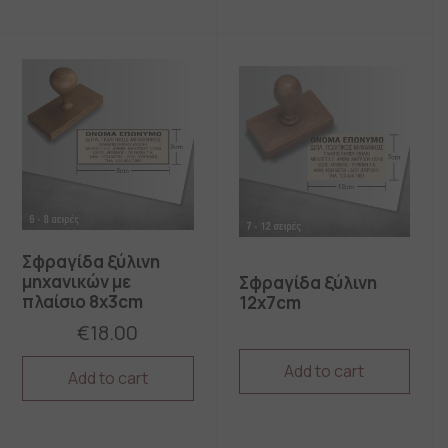
Σφραγίδα ξύλινη
μηχανικών με
Σφραγίδα ξύλινη
πλαίσιο 8x3cm
12x7cm
€
18.00
Add to cart
Add to cart